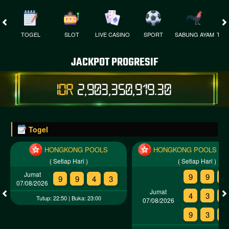
TOGEL
SLOT
LIVE CASINO
SPORT
SABUNG AYAM
TEM
JACKPOT PROGRESIF
IDR
2,903,350,924.10
Togel
HONGKONG POOLS
HONGKONG POOLS 1,2,
( Setiap Hari )
( Setiap Hari )
Jumat
9
9
4
9
9
4
3
07/08/2026
Jumat
4
3
5
Tutup: 22:50 | Buka: 23:00
07/08/2026
9
3
2