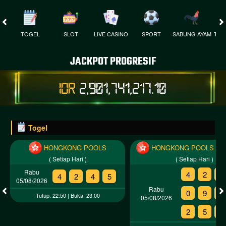
TOGEL
SLOT
LIVE CASINO
SPORT
SABUNG AYAM
TEM
JACKPOT PROGRESIF
IDR
2,901,741,221.90
Togel
HONGKONG POOLS
HONGKONG POOLS 1,2,
( Setiap Hari )
( Setiap Hari )
Rabu
4
2
4
4
2
4
5
05/08/2026
Rabu
0
9
8
Tutup: 22:50 | Buka: 23:00
05/08/2026
2
5
1