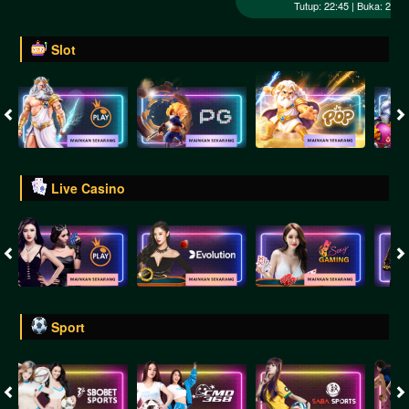
Tutup: 22:45 | Buka: 23:0
Slot
Live Casino
Sport