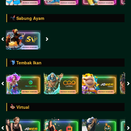
Sabung Ayam
Tembak Ikan
Virtual