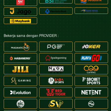
Bekerja sama dengan PROVIDER :