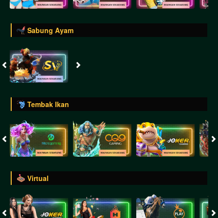
Sabung Ayam
Tembak Ikan
Virtual