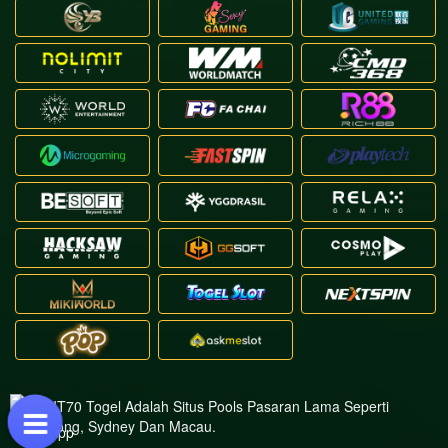
LANGIT70 Togel Adalah Situs Pools Pasaran Lama Seperti
Hongkong, Sydney Dan Macau.