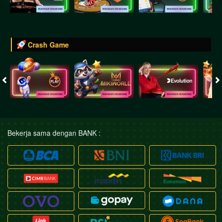
Crash Game
Bekerja sama dengan BANK :