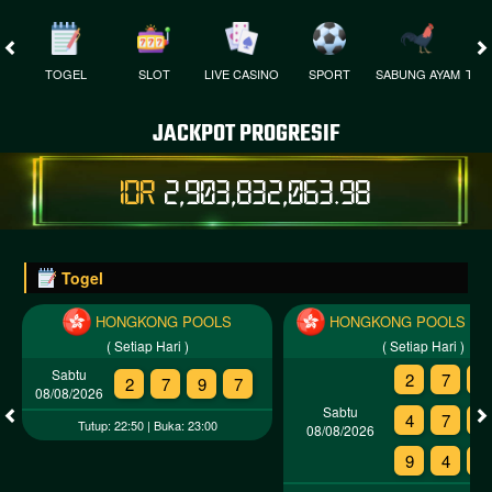
TOGEL
SLOT
LIVE CASINO
SPORT
SABUNG AYAM
TEM
JACKPOT PROGRESIF
IDR
2,903,832,068.80
Togel
HONGKONG POOLS
HONGKONG POOLS 1,2,
( Setiap Hari )
( Setiap Hari )
Sabtu
2
7
9
2
7
9
7
08/08/2026
Sabtu
4
7
1
Tutup: 22:50 | Buka: 23:00
08/08/2026
9
4
7