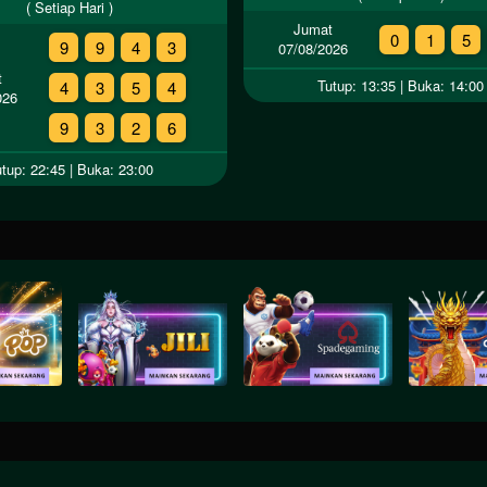
( Setiap Hari )
Jumat
0
1
5
9
9
4
3
07/08/2026
t
Tutup: 13:35 | Buka: 14:00
4
3
5
4
026
9
3
2
6
tup: 22:45 | Buka: 23:00