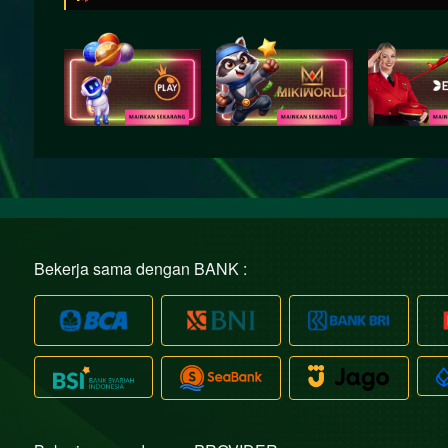
Bekerja sama dengan BANK :