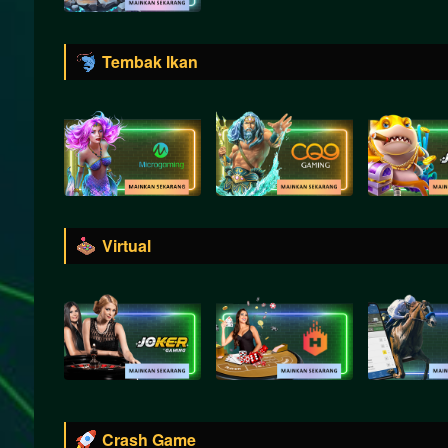
Tembak Ikan
Virtual
Crash Game