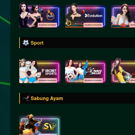
Sport
Sabung Ayam