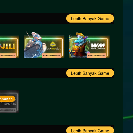
Lebih Banyak Game
Lebih Banyak Game
tenance
Lebih Banyak Game