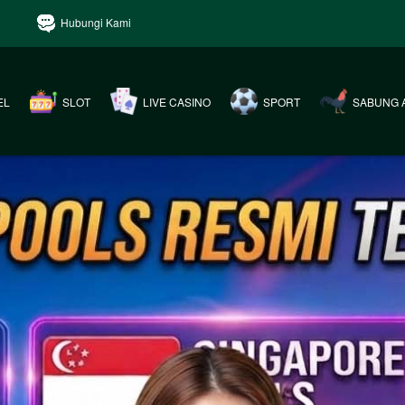
i
Hubungi Kami
EL
SLOT
LIVE CASINO
SPORT
SABUNG 