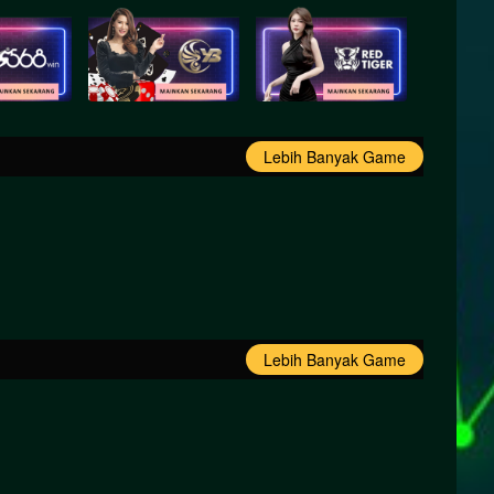
Lebih Banyak Game
Lebih Banyak Game