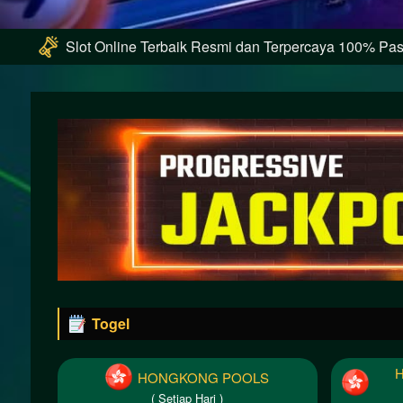
di Slot Online Terbaik Resmi dan Terpercaya 100% Pasti Bayar
Togel
HONGKONG POOLS
( Setiap Hari )