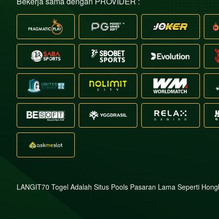
Bekerja sama dengan PROVIDER :
LANGIT70 Togel Adalah Situs Pools Pasaran Lama Seperti Hon