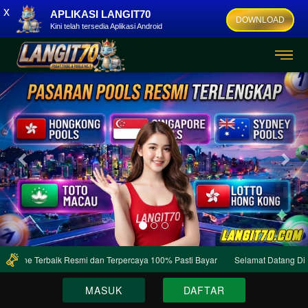
x
APLIKASI LANGIT70
DOWNLOAD
Kini telah tersedia Aplikasi Android
Previous
Nex
 Online Terbaik Resmi dan Terpercaya 100% Pasti Bayar
Selamat Datang Di Sit
MASUK
DAFTAR