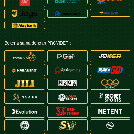
Bekerja sama dengan PROVIDER :