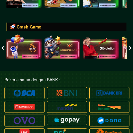
Crash Game
Bekerja sama dengan BANK :