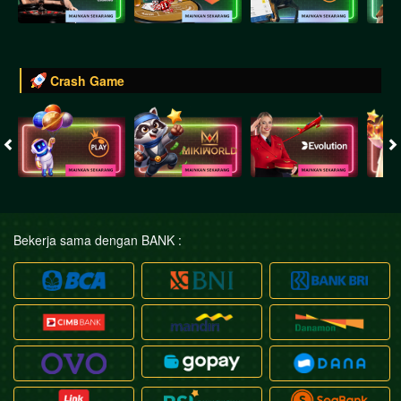
Crash Game
Bekerja sama dengan BANK :