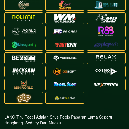
LANGIT70 Togel Adalah Situs Pools Pasaran Lama Seperti
Hongkong, Sydney Dan Macau.