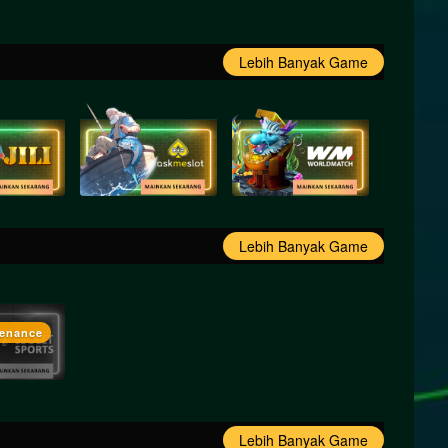
Lebih Banyak Game
Lebih Banyak Game
tenance
Lebih Banyak Game