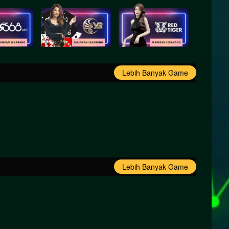
Lebih Banyak Game
Lebih Banyak Game