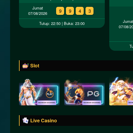
Jumat
9
9
4
3
07/08/2026
Juma
Tutup: 22:50 | Buka: 23:00
07/08/2
Tu
Slot
Live Casino