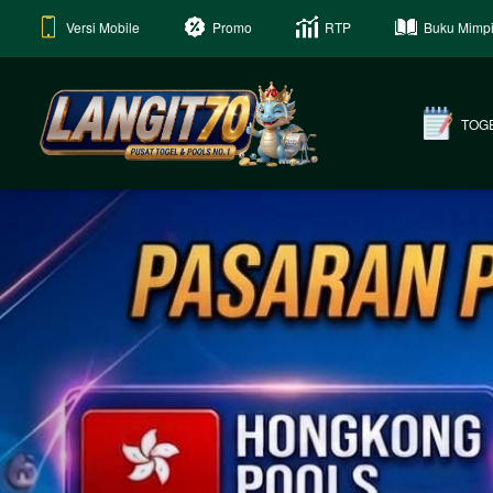
Versi Mobile
Promo
RTP
Buku Mimp
TOG
Previous