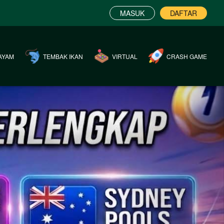
MASUK
DAFTAR
AYAM
TEMBAK IKAN
VIRTUAL
CRASH GAME
Next