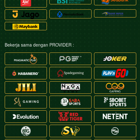
Bekerja sama dengan PROVIDER :