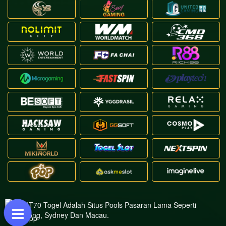
LANGIT70 Togel Adalah Situs Pools Pasaran Lama Seperti
Hongkong, Sydney Dan Macau.