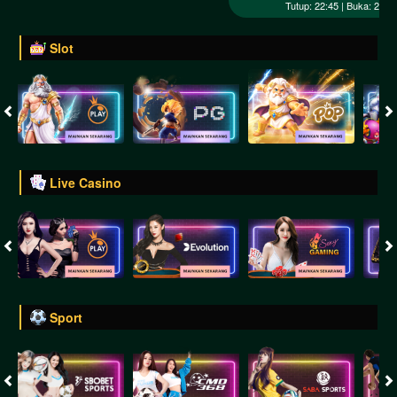
Tutup: 22:45 | Buka: 23:0
Slot
Live Casino
Sport