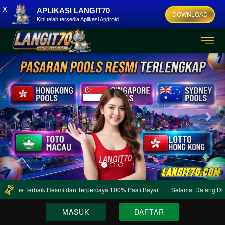
x
APLIKASI LANGIT70
DOWNLOAD
Kini telah tersedia Aplikasi Android
Previous
Nex
 Online Terbaik Resmi dan Terpercaya 100% Pasti Bayar
Selamat Datang Di Sit
MASUK
DAFTAR