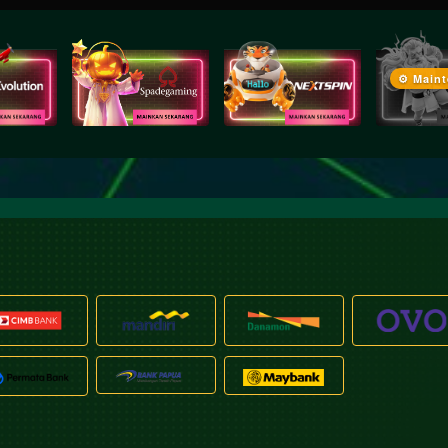
⚙ Main