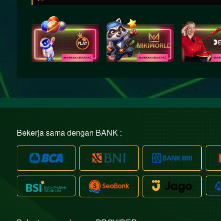
Bekerja sama dengan BANK :