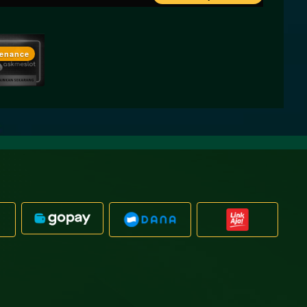
tenance