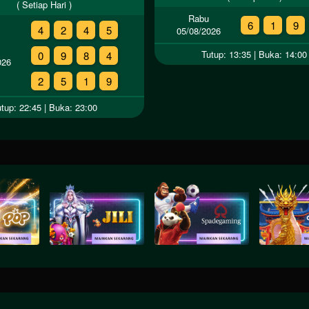
( Setiap Hari )
Rabu
6
1
9
4
2
4
5
05/08/2026
Tutup: 13:35 | Buka: 14:00
0
9
8
4
026
2
5
1
9
tup: 22:45 | Buka: 23:00