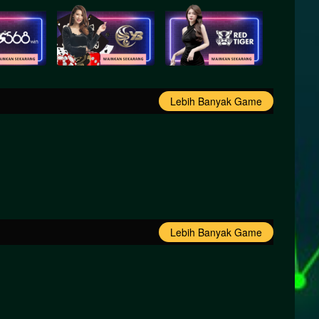
Lebih Banyak Game
Lebih Banyak Game