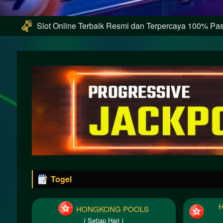
di Slot Online Terbaik Resmi dan Terpercaya 100% Pasti Bayar
Togel
HONGKONG POOLS
( Setiap Hari )