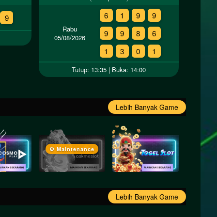
6
1
9
9
9
Rabu
9
9
8
6
05/08/2026
1
3
0
1
Tutup: 13:35 | Buka: 14:00
Lebih Banyak Game
⚙ Maintenance
Lebih Banyak Game