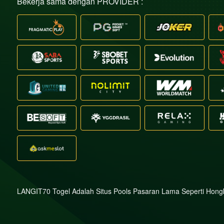
Bekerja sama dengan PROVIDER :
LANGIT70 Togel Adalah Situs Pools Pasaran Lama Seperti Hon