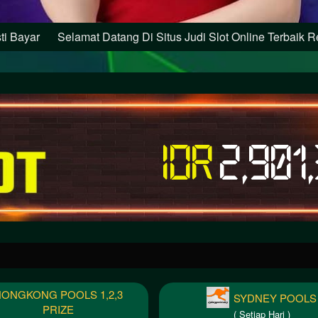
Selamat Datang Di Situs Judi Slot Online Terbaik Resmi d
IDR
2,901
HONGKONG POOLS 1,2,3
SYDNEY POOLS
PRIZE
( Setiap Hari )