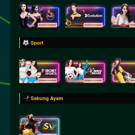
Sport
Sabung Ayam