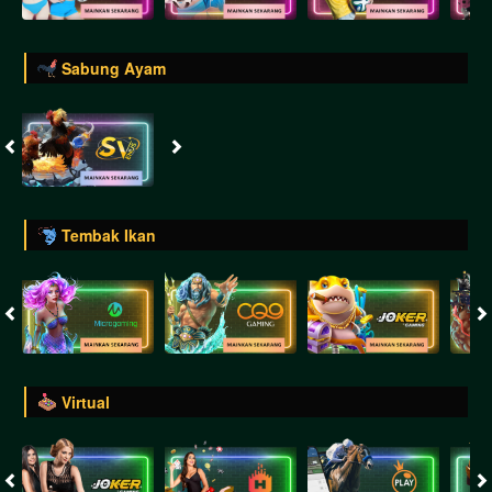
Sabung Ayam
Tembak Ikan
Virtual