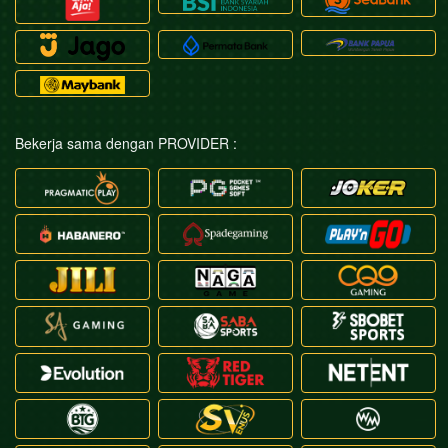
Bekerja sama dengan PROVIDER :