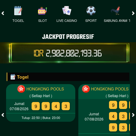
TOGEL
SLOT
LIVE CASINO
SPORT
SABUNG AYAM
TEM
JACKPOT PROGRESIF
IDR
2,902,802,198.16
Togel
HONGKONG POOLS
HONGKONG POOLS 1,2,
( Setiap Hari )
( Setiap Hari )
Jumat
9
9
4
9
9
4
3
07/08/2026
Jumat
4
3
5
Tutup: 22:50 | Buka: 23:00
07/08/2026
9
3
2