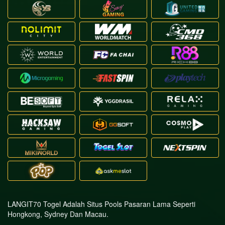
LANGIT70 Togel Adalah Situs Pools Pasaran Lama Seperti
Hongkong, Sydney Dan Macau.