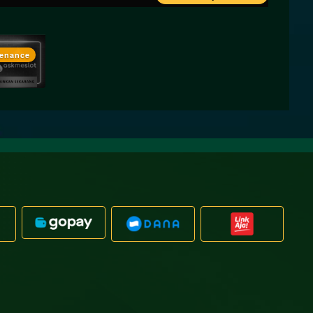
tenance