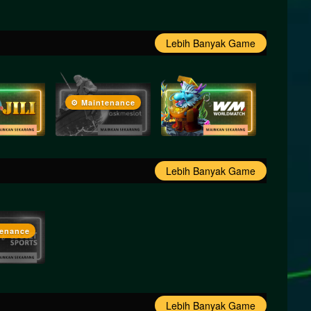
Lebih Banyak Game
⚙ Maintenance
Lebih Banyak Game
tenance
Lebih Banyak Game