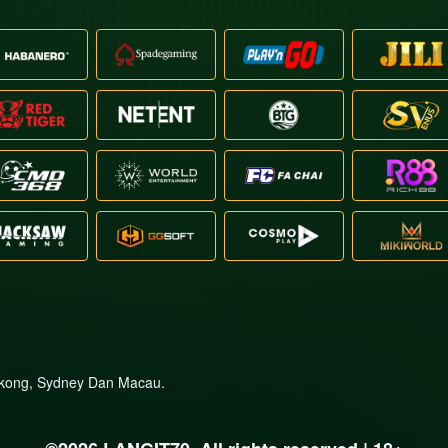
gkong, Sydney Dan Macau.