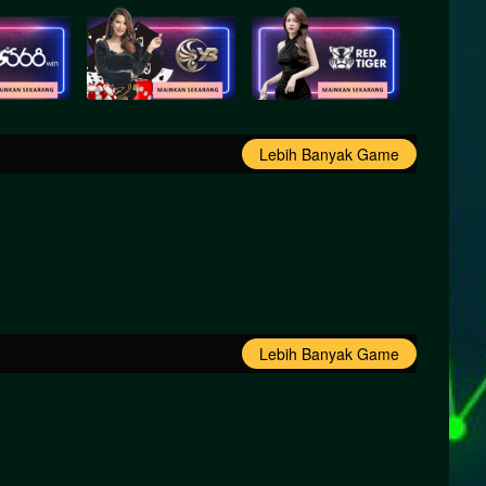
Lebih Banyak Game
Lebih Banyak Game