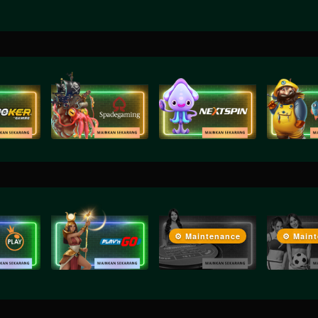
⚙ Maintenance
⚙ Main