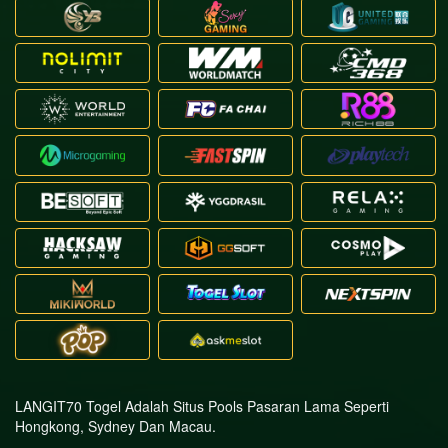
LANGIT70 Togel Adalah Situs Pools Pasaran Lama Seperti
Hongkong, Sydney Dan Macau.