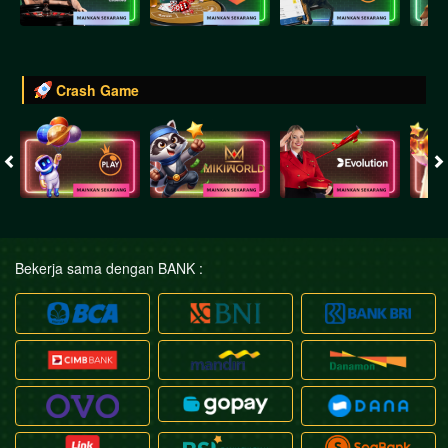
Crash Game
Bekerja sama dengan BANK :