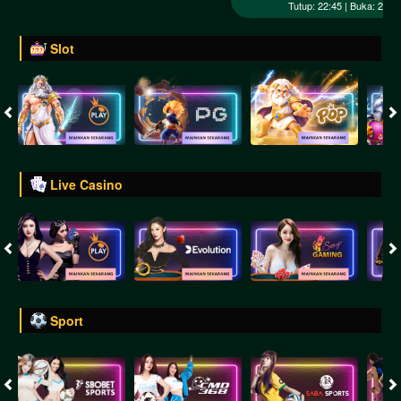
Tutup: 22:45 | Buka: 23:0
Slot
Live Casino
Sport