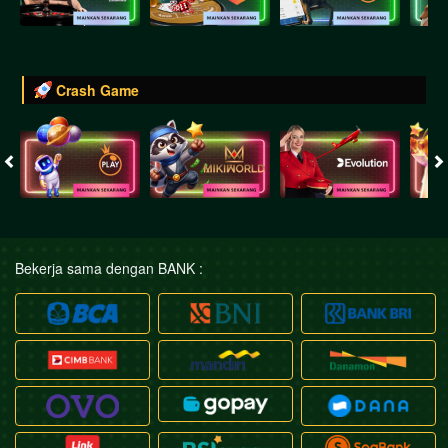
Crash Game
Bekerja sama dengan BANK :