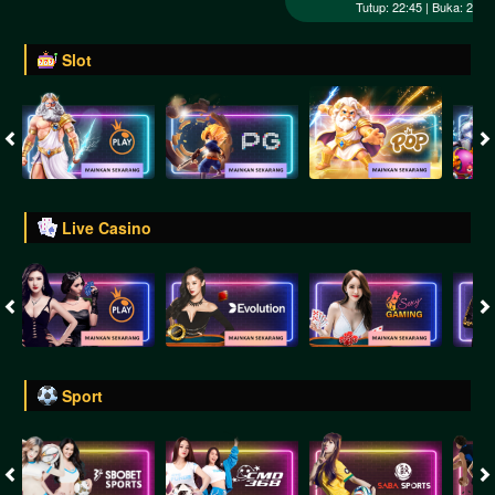
Tutup: 22:45 | Buka: 23:0
Slot
Live Casino
Sport