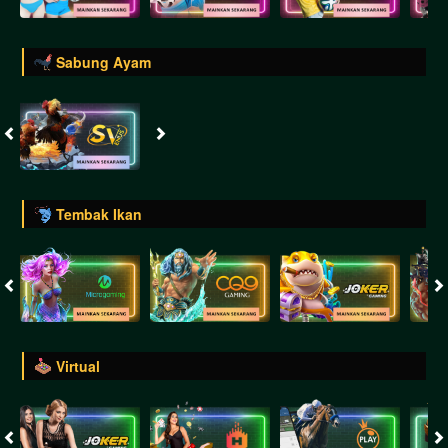
Sabung Ayam
Tembak Ikan
Virtual