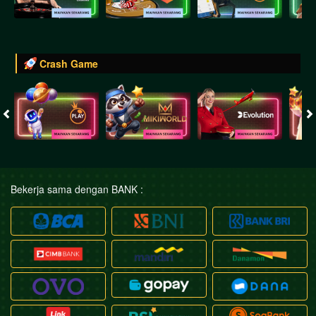
Crash Game
Bekerja sama dengan BANK :