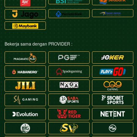
Bekerja sama dengan PROVIDER :