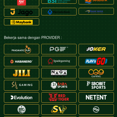
Bekerja sama dengan PROVIDER :