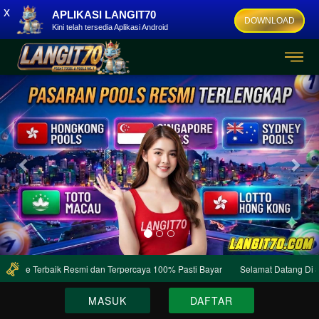
x
APLIKASI LANGIT70
DOWNLOAD
Kini telah tersedia Aplikasi Android
Previous
Nex
 Online Terbaik Resmi dan Terpercaya 100% Pasti Bayar
Selamat Datang Di Situ
MASUK
DAFTAR