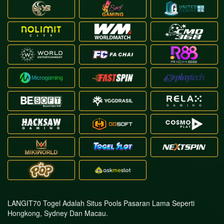
LANGIT70 Togel Adalah Situs Pools Pasaran Lama Seperti
Hongkong, Sydney Dan Macau.