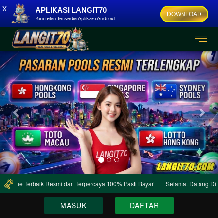
x
APLIKASI LANGIT70
DOWNLOAD
Kini telah tersedia Aplikasi Android
Previous
Nex
t Online Terbaik Resmi dan Terpercaya 100% Pasti Bayar
Selamat Datang Di Si
MASUK
DAFTAR