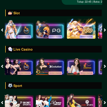
Tutup: 22:45 | Buka: 23:0
Slot
Live Casino
Sport