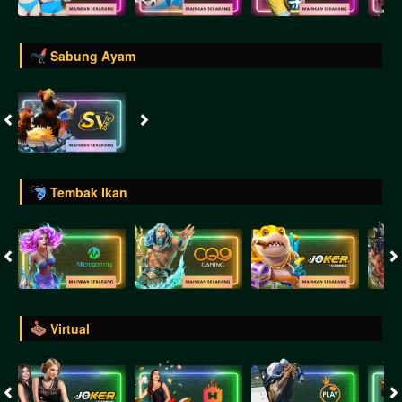
Sabung Ayam
Tembak Ikan
Virtual