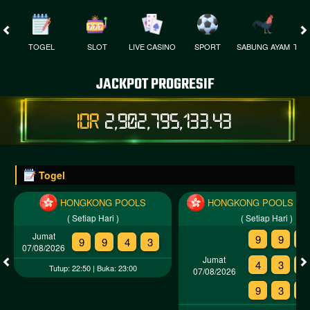
TOGEL
SLOT
LIVE CASINO
SPORT
SABUNG AYAM
TEM
JACKPOT PROGRESIF
IDR
2,902,795,137.59
Togel
HONGKONG POOLS
HONGKONG POOLS 1,2,
( Setiap Hari )
( Setiap Hari )
Jumat
9
9
4
9
9
4
3
07/08/2026
Jumat
4
3
5
Tutup: 22:50 | Buka: 23:00
07/08/2026
9
3
2