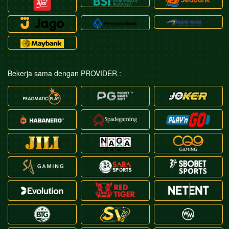
Bekerja sama dengan PROVIDER :