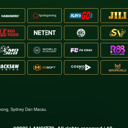
gkong, Sydney Dan Macau.