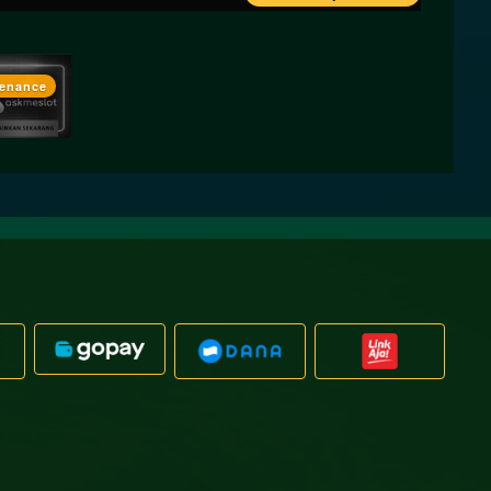
tenance