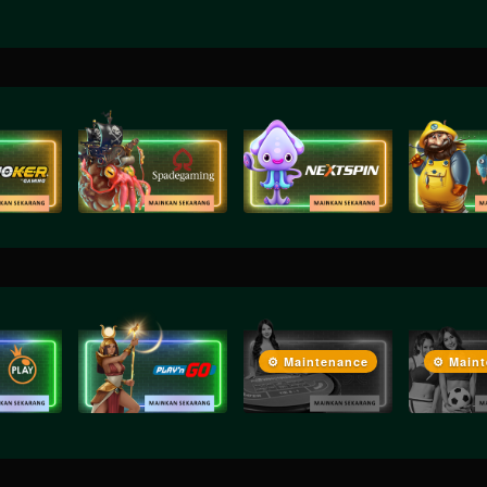
⚙ Maintenance
⚙ Main