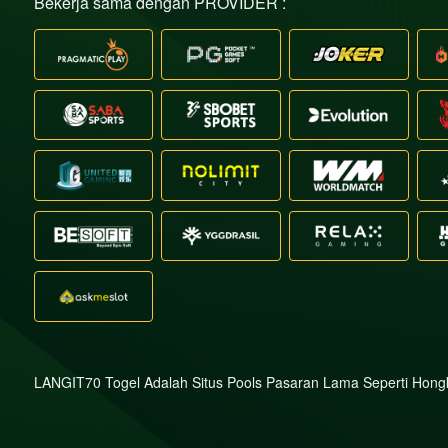
Bekerja sama dengan PROVIDER :
LANGIT70 Togel Adalah Situs Pools Pasaran Lama Seperti Hon