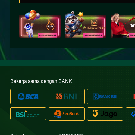
Bekerja sama dengan BANK :