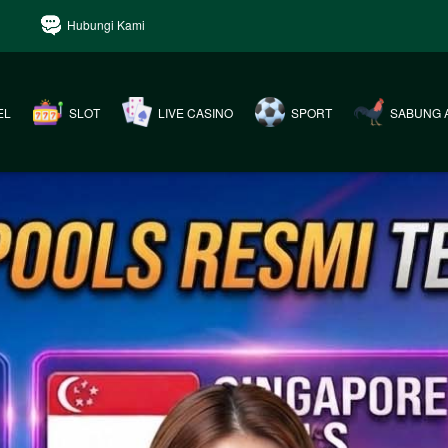
i
Hubungi Kami
EL
SLOT
LIVE CASINO
SPORT
SABUNG 