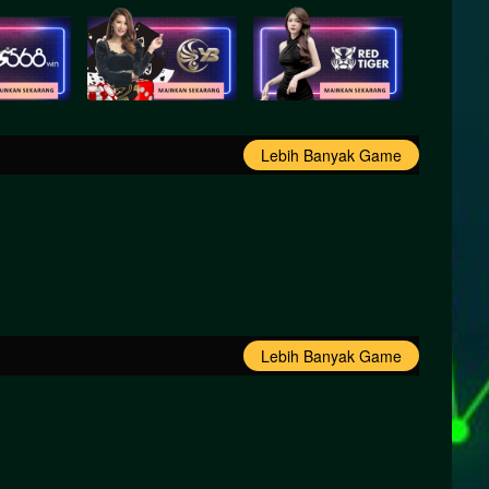
Lebih Banyak Game
Lebih Banyak Game