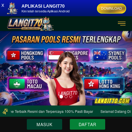
x
APLIKASI LANGIT70
DOWNLOAD
Kini telah tersedia Aplikasi Android
Previous
Nex
 Online Terbaik Resmi dan Terpercaya 100% Pasti Bayar
Selamat Datang Di Sit
MASUK
DAFTAR