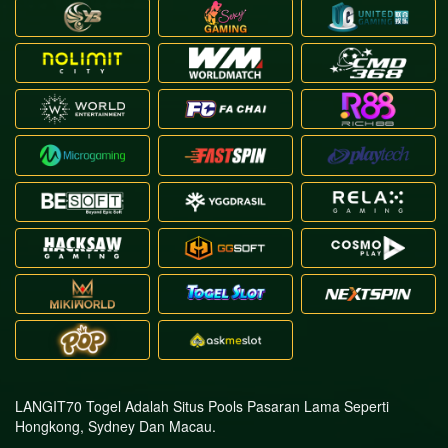
LANGIT70 Togel Adalah Situs Pools Pasaran Lama Seperti
Hongkong, Sydney Dan Macau.