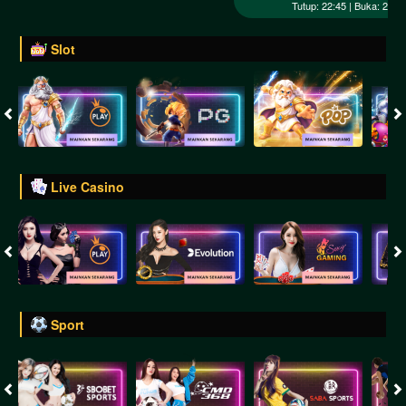
Tutup: 22:45 | Buka: 23:0
Slot
Live Casino
Sport