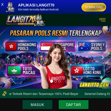
x
APLIKASI LANGIT70
DOWNLOAD
Kini telah tersedia Aplikasi Android
Previous
Nex
 Online Terbaik Resmi dan Terpercaya 100% Pasti Bayar
Selamat Datang Di Sit
MASUK
DAFTAR