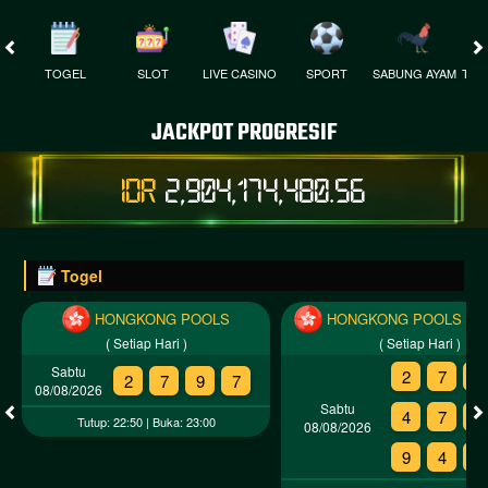
TOGEL
SLOT
LIVE CASINO
SPORT
SABUNG AYAM
TEM
JACKPOT PROGRESIF
IDR
2,904,174,485.36
Togel
HONGKONG POOLS
HONGKONG POOLS 1,2,
( Setiap Hari )
( Setiap Hari )
Sabtu
2
7
9
2
7
9
7
08/08/2026
Sabtu
4
7
1
Tutup: 22:50 | Buka: 23:00
08/08/2026
9
4
7