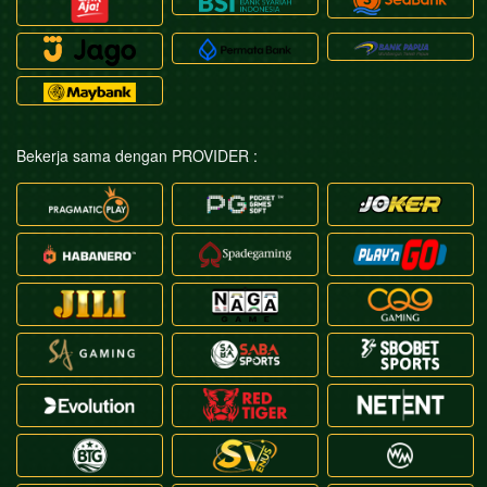
Bekerja sama dengan PROVIDER :