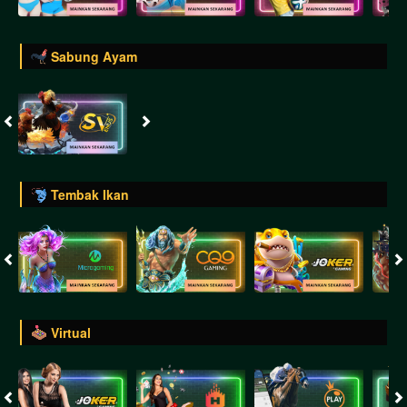
Sabung Ayam
Tembak Ikan
Virtual