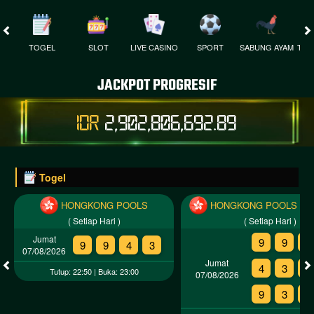
TOGEL
SLOT
LIVE CASINO
SPORT
SABUNG AYAM
TEM
JACKPOT PROGRESIF
IDR
2,902,806,697.69
Togel
HONGKONG POOLS
HONGKONG POOLS 1,2,
( Setiap Hari )
( Setiap Hari )
Jumat
9
9
4
9
9
4
3
07/08/2026
Jumat
4
3
5
Tutup: 22:50 | Buka: 23:00
07/08/2026
9
3
2