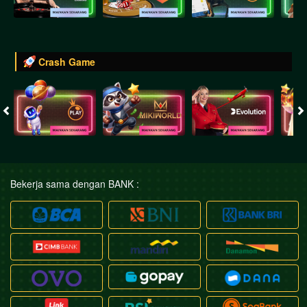
Crash Game
Bekerja sama dengan BANK :