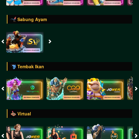
Sabung Ayam
Tembak Ikan
Virtual