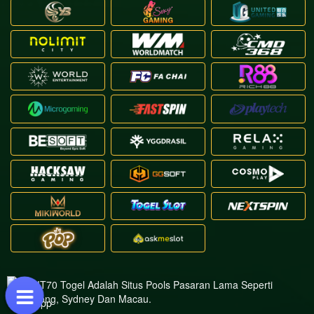
LANGIT70 Togel Adalah Situs Pools Pasaran Lama Seperti
Hongkong, Sydney Dan Macau.