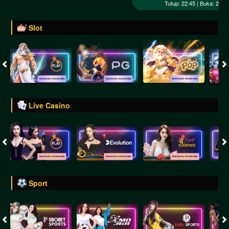
Tutup: 22:45 | Buka: 23:0
Slot
Live Casino
Sport