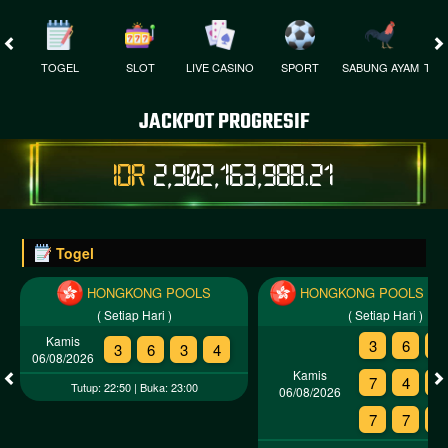
TOGEL
SLOT
LIVE CASINO
SPORT
SABUNG AYAM
TEM
JACKPOT PROGRESIF
IDR
2,902,163,993.08
Togel
HONGKONG POOLS
HONGKONG POOLS 1,2,
( Setiap Hari )
( Setiap Hari )
Kamis
3
6
3
3
6
3
4
06/08/2026
Kamis
7
4
0
Tutup: 22:50 | Buka: 23:00
06/08/2026
7
7
1