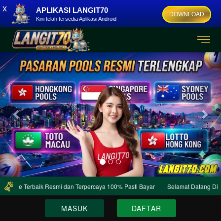
x
APLIKASI LANGIT70
DOWNLOAD
Kini telah tersedia Aplikasi Android
Previous
Nex
 Online Terbaik Resmi dan Terpercaya 100% Pasti Bayar
Selamat Datang Di Sit
MASUK
DAFTAR