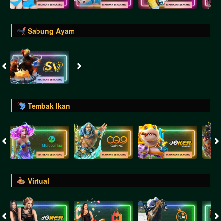
Sabung Ayam
Tembak Ikan
Virtual