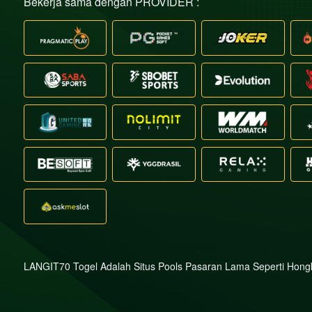
Bekerja sama dengan PROVIDER :
LANGIT70 Togel Adalah Situs Pools Pasaran Lama Seperti Hon