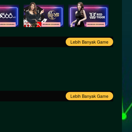
Lebih Banyak Game
Lebih Banyak Game