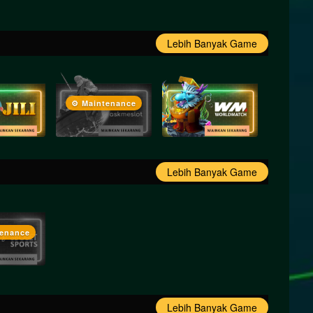
Lebih Banyak Game
⚙ Maintenance
Lebih Banyak Game
tenance
Lebih Banyak Game