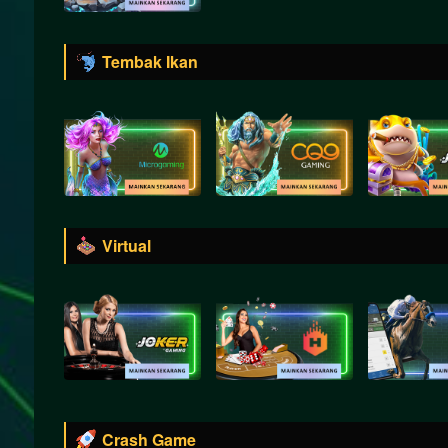
Tembak Ikan
Virtual
Crash Game