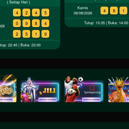
( Setiap Hari )
Kamis
4
8
1
4
2
4
5
06/08/2026
Tutup: 13:35 | Buka: 14:00
0
9
8
4
026
2
5
1
9
tup: 22:45 | Buka: 23:00