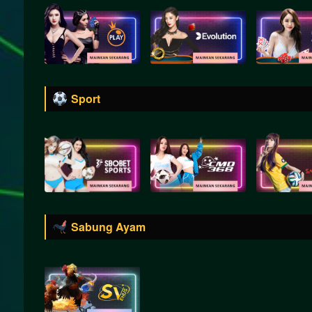
Sport
Sabung Ayam