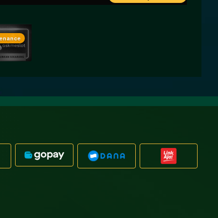
tenance