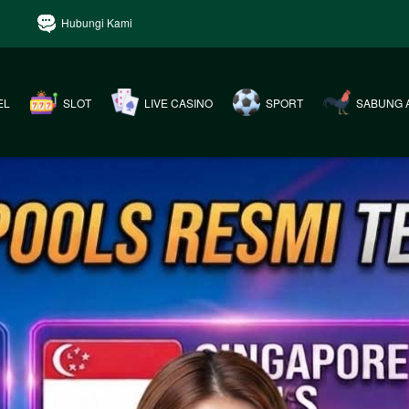
i
Hubungi Kami
EL
SLOT
LIVE CASINO
SPORT
SABUNG 