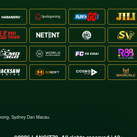
gkong, Sydney Dan Macau.