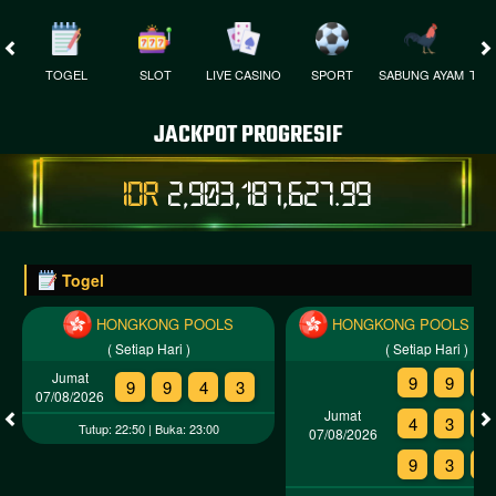
TOGEL
SLOT
LIVE CASINO
SPORT
SABUNG AYAM
TEM
JACKPOT PROGRESIF
IDR
2,903,187,632.83
Togel
HONGKONG POOLS
HONGKONG POOLS 1,2,
( Setiap Hari )
( Setiap Hari )
Jumat
9
9
4
9
9
4
3
07/08/2026
Jumat
4
3
5
Tutup: 22:50 | Buka: 23:00
07/08/2026
9
3
2