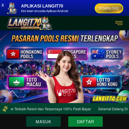
x
APLIKASI LANGIT70
DOWNLOAD
Kini telah tersedia Aplikasi Android
Previous
Nex
 Online Terbaik Resmi dan Terpercaya 100% Pasti Bayar
Selamat Datang Di Sit
MASUK
DAFTAR