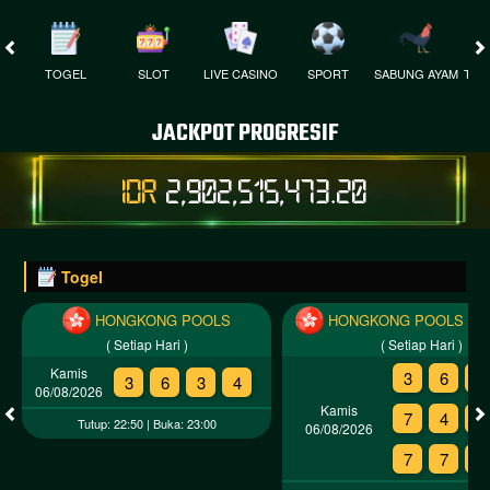
TOGEL
SLOT
LIVE CASINO
SPORT
SABUNG AYAM
TEM
JACKPOT PROGRESIF
IDR
2,902,515,478.00
Togel
HONGKONG POOLS
HONGKONG POOLS 1,2,
( Setiap Hari )
( Setiap Hari )
Kamis
3
6
3
3
6
3
4
06/08/2026
Kamis
7
4
0
Tutup: 22:50 | Buka: 23:00
06/08/2026
7
7
1