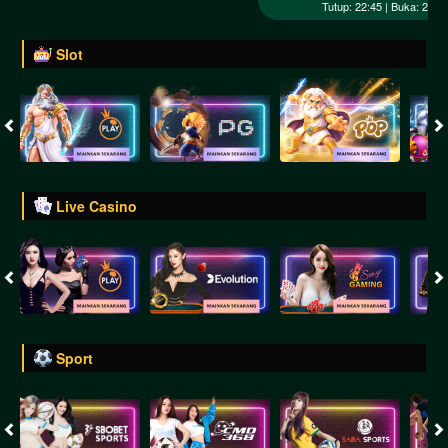
Tutup: 22:45 | Buka: 23:0
Slot
Live Casino
Sport