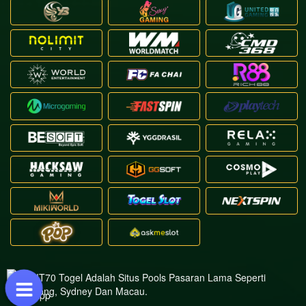
LANGIT70 Togel Adalah Situs Pools Pasaran Lama Seperti
Hongkong, Sydney Dan Macau.