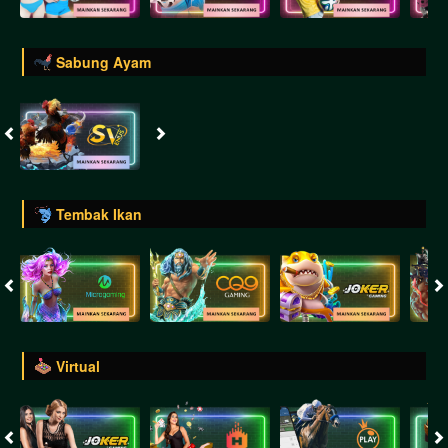
Sabung Ayam
Tembak Ikan
Virtual