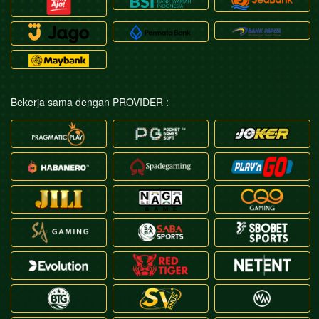
Bekerja sama dengan PROVIDER :