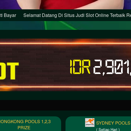
Selamat Datang Di Situs Judi Slot Online Terbaik Resmi d
IDR
2,901
HONGKONG POOLS 1,2,3
SYDNEY POOLS
PRIZE
( Setiap Hari )