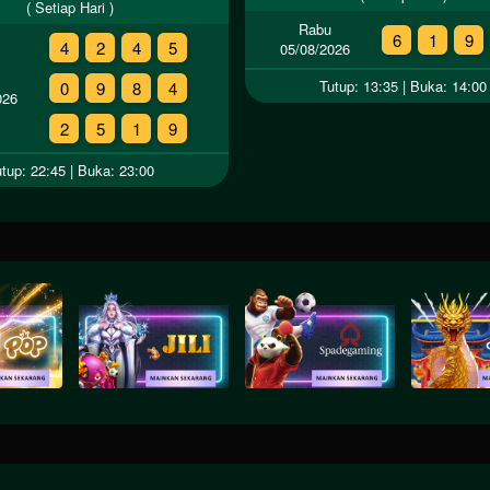
( Setiap Hari )
Rabu
6
1
9
4
2
4
5
05/08/2026
Tutup: 13:35 | Buka: 14:00
0
9
8
4
026
2
5
1
9
tup: 22:45 | Buka: 23:00