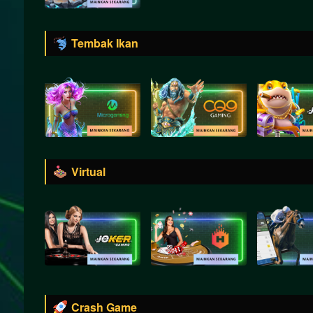
Tembak Ikan
Virtual
Crash Game