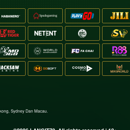
gkong, Sydney Dan Macau.