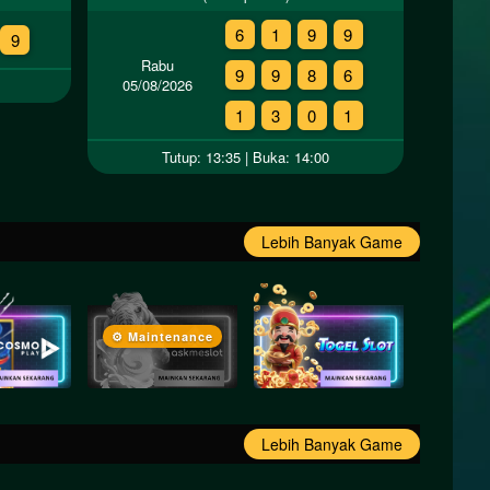
6
1
9
9
9
Rabu
9
9
8
6
05/08/2026
1
3
0
1
Tutup: 13:35 | Buka: 14:00
Lebih Banyak Game
⚙ Maintenance
Lebih Banyak Game