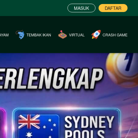
MASUK
DAFTAR
AYAM
TEMBAK IKAN
VIRTUAL
CRASH GAME
Next