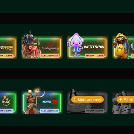
⚙ Maintenance
⚙ Main