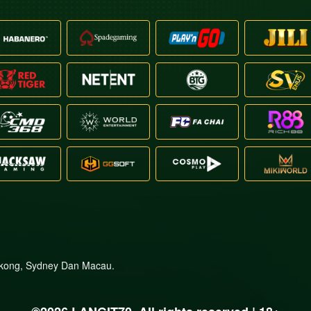
gkong, Sydney Dan Macau.