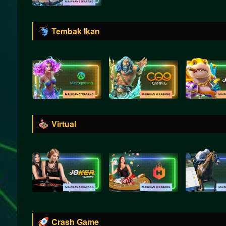
Tembak Ikan
Virtual
Crash Game