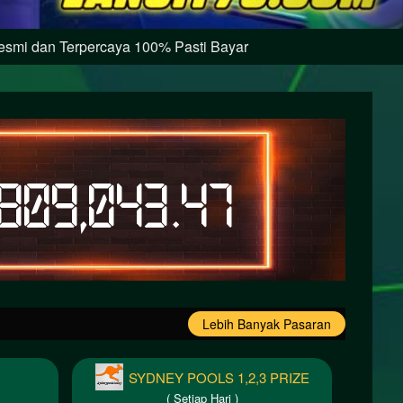
an Terpercaya 100% Pasti Bayar
,809,062.07
Lebih Banyak Pasaran
SYDNEY POOLS 1,2,3 PRIZE
( Setiap Hari )