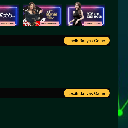
Lebih Banyak Game
Lebih Banyak Game