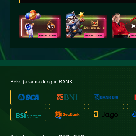
Bekerja sama dengan BANK :