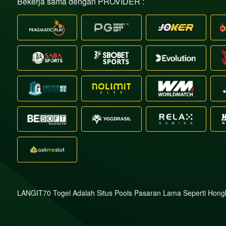
Bekerja sama dengan PROVIDER :
LANGIT70 Togel Adalah Situs Pools Pasaran Lama Seperti Hon