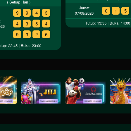
( Setiap Hari )
Jumat
0
1
5
9
9
4
3
07/08/2026
t
Tutup: 13:35 | Buka: 14:00
4
3
5
4
026
9
3
2
6
tup: 22:45 | Buka: 23:00