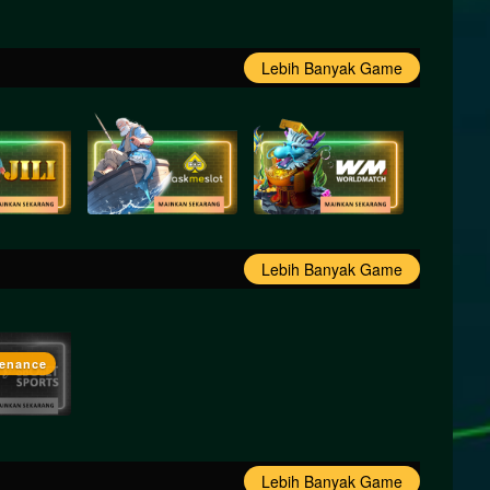
Lebih Banyak Game
Lebih Banyak Game
tenance
Lebih Banyak Game