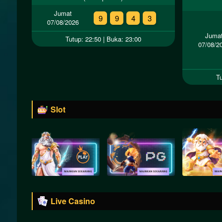
Jumat
9
9
4
3
07/08/2026
Juma
Tutup: 22:50 | Buka: 23:00
07/08/2
Tu
Slot
Live Casino