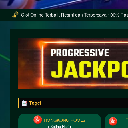
i Slot Online Terbaik Resmi dan Terpercaya 100% Pasti Bayar
Togel
HONGKONG POOLS
( Setiap Hari )