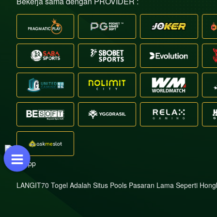
Bekerja sama dengan PROVIDER :
LANGIT70 Togel Adalah Situs Pools Pasaran Lama Seperti Hon