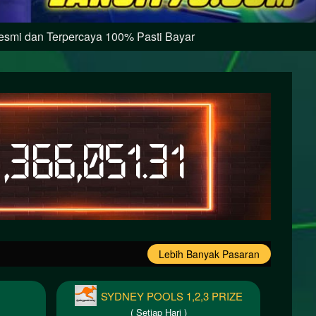
 Terpercaya 100% Pasti Bayar
,366,074.11
Lebih Banyak Pasaran
SYDNEY POOLS 1,2,3 PRIZE
( Setiap Hari )