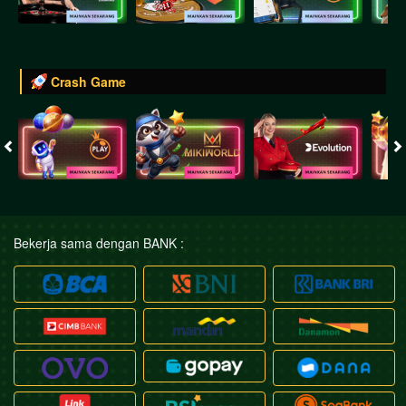
Crash Game
Bekerja sama dengan BANK :