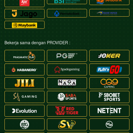
Bekerja sama dengan PROVIDER :