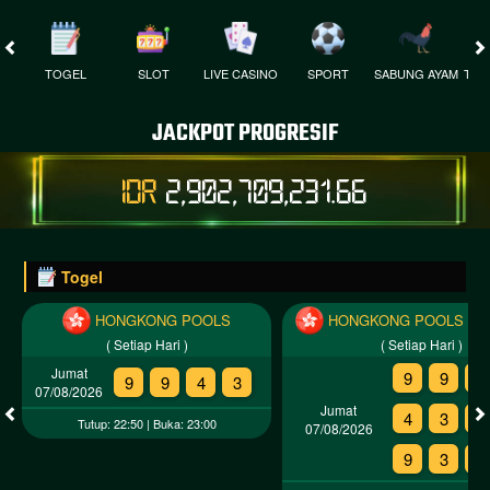
TOGEL
SLOT
LIVE CASINO
SPORT
SABUNG AYAM
TEM
JACKPOT PROGRESIF
IDR
2,902,709,236.46
Togel
HONGKONG POOLS
HONGKONG POOLS 1,2,
( Setiap Hari )
( Setiap Hari )
Jumat
9
9
4
9
9
4
3
07/08/2026
Jumat
4
3
5
Tutup: 22:50 | Buka: 23:00
07/08/2026
9
3
2