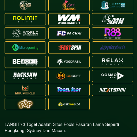
LANGIT70 Togel Adalah Situs Pools Pasaran Lama Seperti
Hongkong, Sydney Dan Macau.