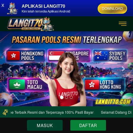
x
APLIKASI LANGIT70
DOWNLOAD
Kini telah tersedia Aplikasi Android
Previous
Nex
 Online Terbaik Resmi dan Terpercaya 100% Pasti Bayar
Selamat Datang Di Sit
MASUK
DAFTAR