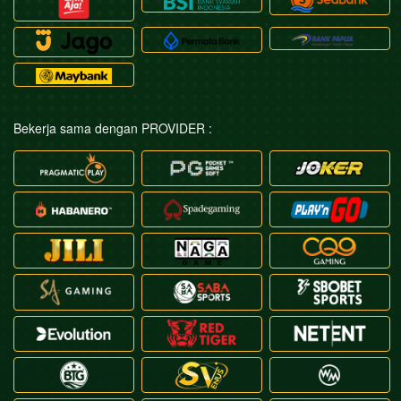
Bekerja sama dengan PROVIDER :