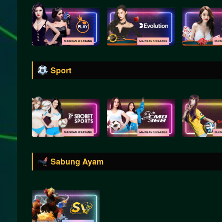
Sport
Sabung Ayam