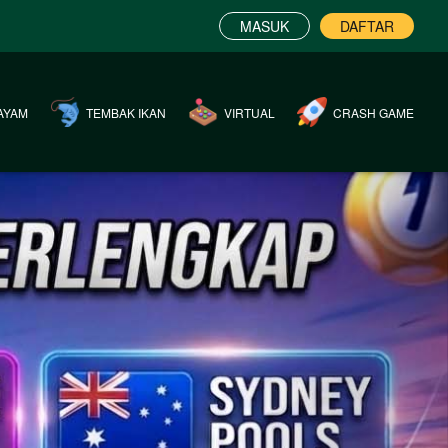
MASUK
DAFTAR
AYAM
TEMBAK IKAN
VIRTUAL
CRASH GAME
Next