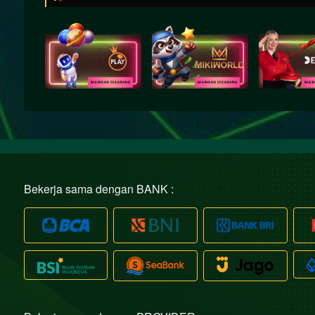
Bekerja sama dengan BANK :