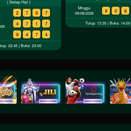
( Setiap Hari )
Minggu
8
0
8
2
7
9
7
09/08/2026
u
Tutup: 13:35 | Buka: 14:00
4
7
1
7
026
9
4
7
4
tup: 22:45 | Buka: 23:00