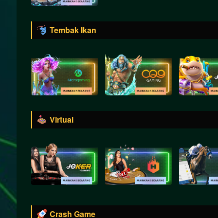
Tembak Ikan
Virtual
Crash Game