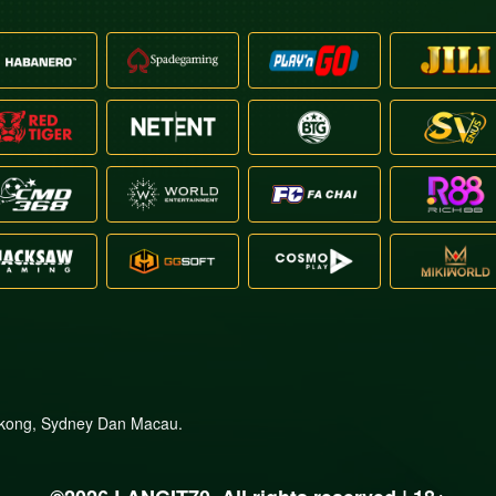
gkong, Sydney Dan Macau.