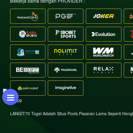
Bekerja sama dengan PROVIDER :
LANGIT70 Togel Adalah Situs Pools Pasaran Lama Seperti Hon