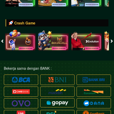
Crash Game
Bekerja sama dengan BANK :