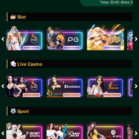
Tutup: 22:45 | Buka: 23:0
Slot
Live Casino
Sport