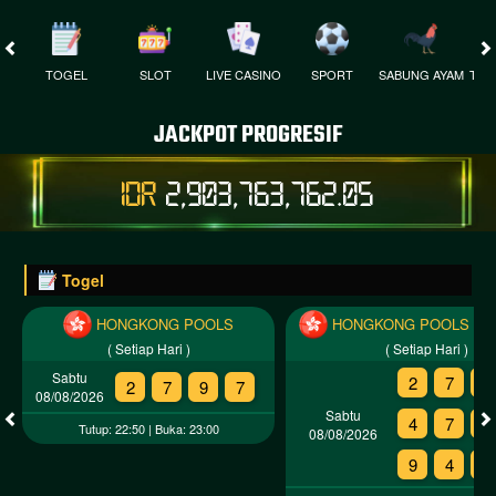
TOGEL
SLOT
LIVE CASINO
SPORT
SABUNG AYAM
TEM
JACKPOT PROGRESIF
IDR
2,903,763,766.89
Togel
HONGKONG POOLS
HONGKONG POOLS 1,2,
( Setiap Hari )
( Setiap Hari )
Sabtu
2
7
9
2
7
9
7
08/08/2026
Sabtu
4
7
1
Tutup: 22:50 | Buka: 23:00
08/08/2026
9
4
7