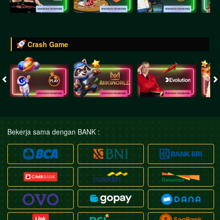
Crash Game
Bekerja sama dengan BANK :