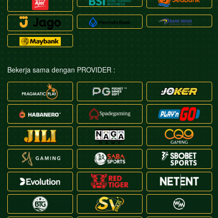
Bekerja sama dengan PROVIDER :