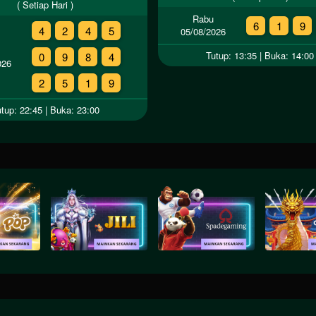
( Setiap Hari )
Rabu
6
1
9
4
2
4
5
05/08/2026
Tutup: 13:35 | Buka: 14:00
0
9
8
4
026
2
5
1
9
tup: 22:45 | Buka: 23:00