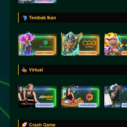
Tembak Ikan
Virtual
Crash Game