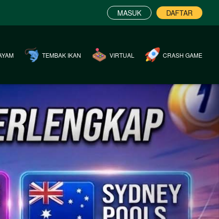
MASUK
DAFTAR
AYAM
TEMBAK IKAN
VIRTUAL
CRASH GAME
Next