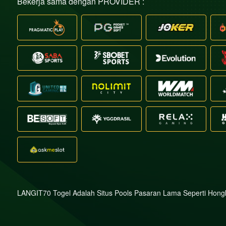
Bekerja sama dengan PROVIDER :
LANGIT70 Togel Adalah Situs Pools Pasaran Lama Seperti Hon