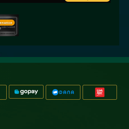
tenance