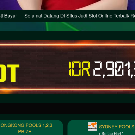
Selamat Datang Di Situs Judi Slot Online Terbaik Resmi d
IDR
2,901
HONGKONG POOLS 1,2,3
SYDNEY POOLS
PRIZE
( Setiap Hari )