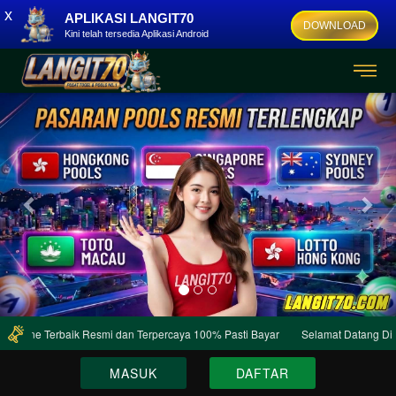
x
APLIKASI LANGIT70
DOWNLOAD
Kini telah tersedia Aplikasi Android
Previous
Nex
t Online Terbaik Resmi dan Terpercaya 100% Pasti Bayar
Selamat Datang Di Si
MASUK
DAFTAR