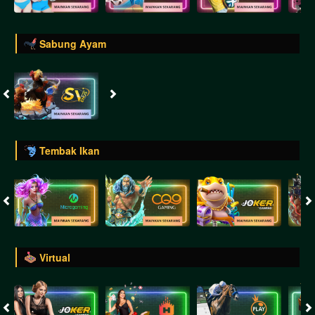
Sabung Ayam
Tembak Ikan
Virtual