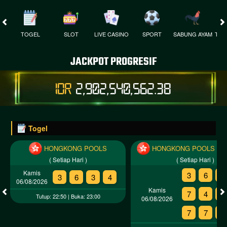
TOGEL
SLOT
LIVE CASINO
SPORT
SABUNG AYAM
TEM
JACKPOT PROGRESIF
IDR
2,902,540,567.16
Togel
HONGKONG POOLS
HONGKONG POOLS 1,2,
( Setiap Hari )
( Setiap Hari )
Kamis
3
6
3
3
6
3
4
06/08/2026
Kamis
7
4
0
Tutup: 22:50 | Buka: 23:00
06/08/2026
7
7
1