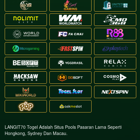
LANGIT70 Togel Adalah Situs Pools Pasaran Lama Seperti
Hongkong, Sydney Dan Macau.