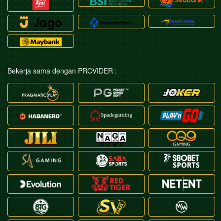
Bekerja sama dengan PROVIDER :