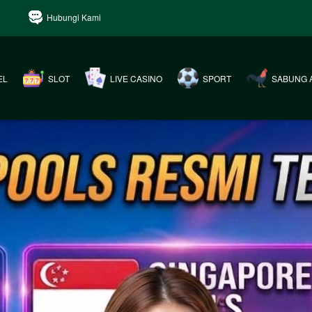
i
Hubungi Kami
EL
SLOT
LIVE CASINO
SPORT
SABUNG 