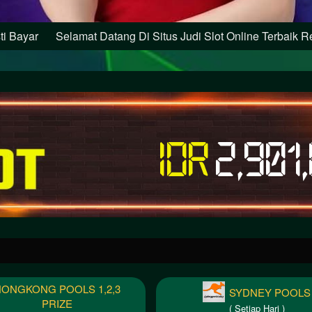
Selamat Datang Di Situs Judi Slot Online Terbaik Resmi d
IDR
2,901
HONGKONG POOLS 1,2,3
SYDNEY POOLS
PRIZE
( Setiap Hari )