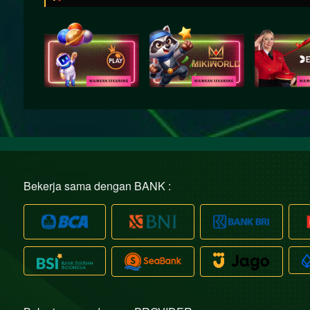
Bekerja sama dengan BANK :