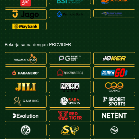
Bekerja sama dengan PROVIDER :