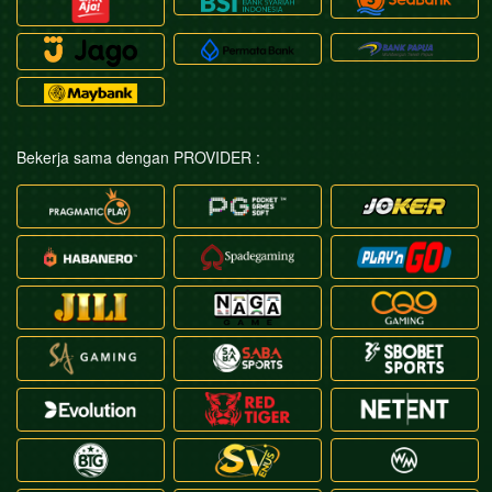
Bekerja sama dengan PROVIDER :