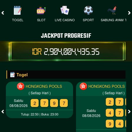
TOGEL
SLOT
LIVE CASINO
SPORT
SABUNG AYAM
TEM
JACKPOT PROGRESIF
IDR
2,904,004,440.02
Togel
HONGKONG POOLS
HONGKONG POOLS 1,2,
( Setiap Hari )
( Setiap Hari )
Sabtu
2
7
9
2
7
9
7
08/08/2026
Sabtu
4
7
1
Tutup: 22:50 | Buka: 23:00
08/08/2026
9
4
7