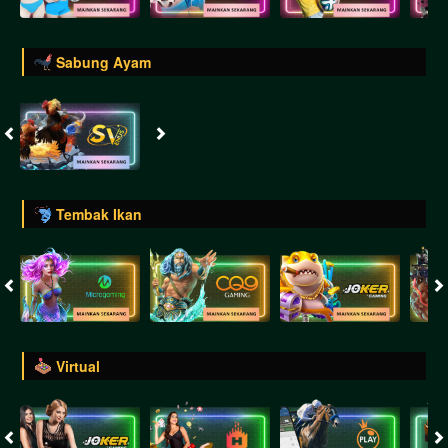
Sabung Ayam
Tembak Ikan
Virtual