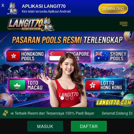
x
APLIKASI LANGIT70
DOWNLOAD
Kini telah tersedia Aplikasi Android
Previous
Nex
 Online Terbaik Resmi dan Terpercaya 100% Pasti Bayar
Selamat Datang Di Sit
MASUK
DAFTAR