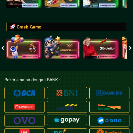
Crash Game
Bekerja sama dengan BANK :