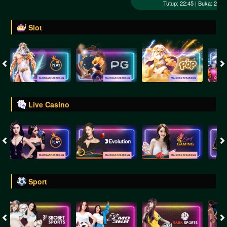
Tutup: 22:45 | Buka: 23:0
Slot
Live Casino
Sport