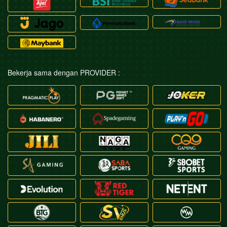
Bekerja sama dengan PROVIDER :