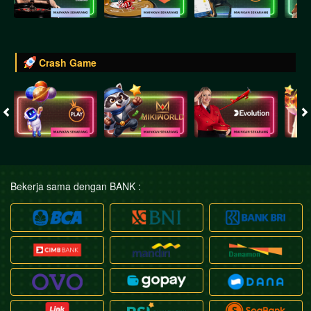
Crash Game
Bekerja sama dengan BANK :