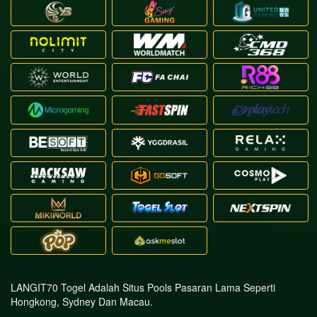
LANGIT70 Togel Adalah Situs Pools Pasaran Lama Seperti
Hongkong, Sydney Dan Macau.