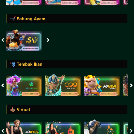
Sabung Ayam
Tembak Ikan
Virtual