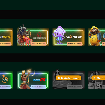
⚙ Maintenance
⚙ Main