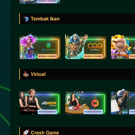
Tembak Ikan
Virtual
Crash Game