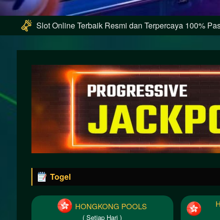
di Slot Online Terbaik Resmi dan Terpercaya 100% Pasti Bayar
Togel
HONGKONG POOLS
( Setiap Hari )