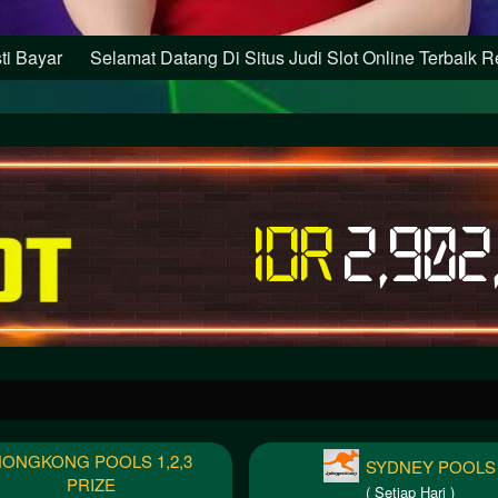
Selamat Datang Di Situs Judi Slot Online Terbaik Resmi d
IDR
2,902
HONGKONG POOLS 1,2,3
SYDNEY POOLS
PRIZE
( Setiap Hari )