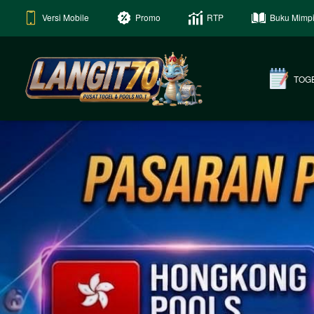
Versi Mobile
Promo
RTP
Buku Mimp
TOG
Previous