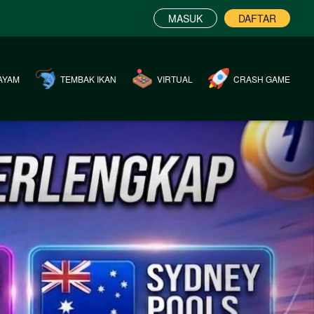
MASUK
DAFTAR
AYAM
TEMBAK IKAN
VIRTUAL
CRASH GAME
Next