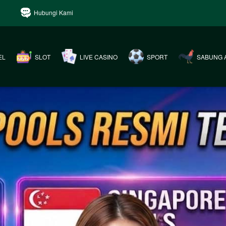
i
Hubungi Kami
EL
SLOT
LIVE CASINO
SPORT
SABUNG 