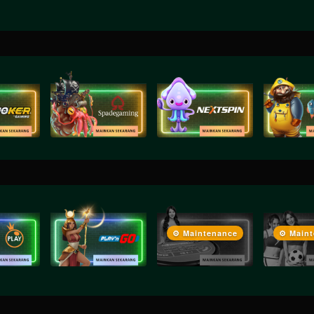
⚙ Maintenance
⚙ Main