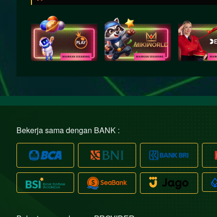
Bekerja sama dengan BANK :