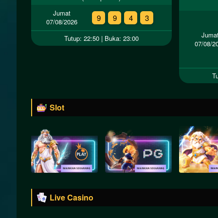
Jumat
9
9
4
3
07/08/2026
Juma
Tutup: 22:50 | Buka: 23:00
07/08/2
Tu
Slot
Live Casino