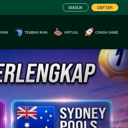
MASUK
DAFTAR
AYAM
TEMBAK IKAN
VIRTUAL
CRASH GAME
Next