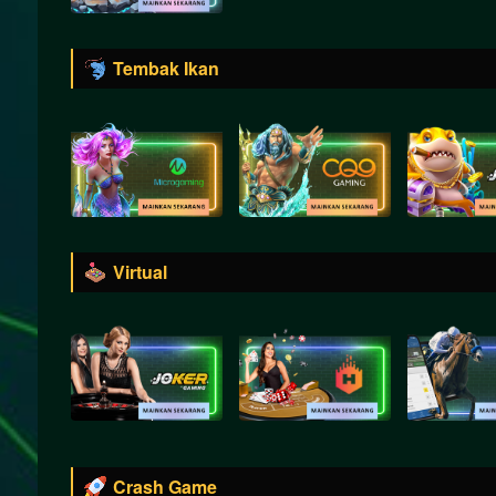
Tembak Ikan
Virtual
Crash Game