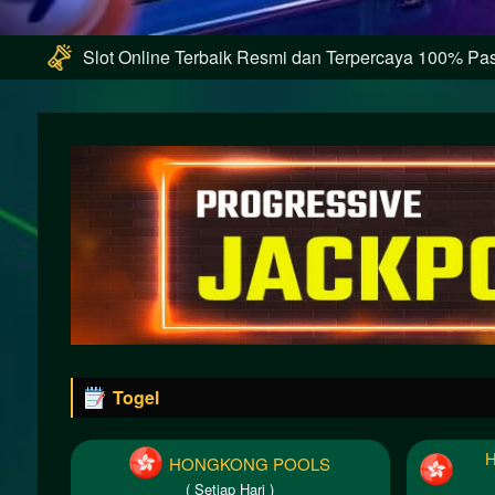
di Slot Online Terbaik Resmi dan Terpercaya 100% Pasti Baya
Togel
HONGKONG POOLS
( Setiap Hari )