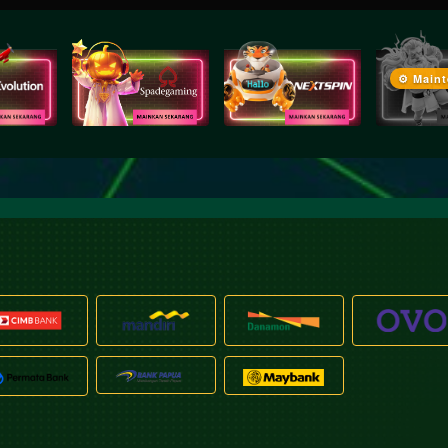
⚙ Main