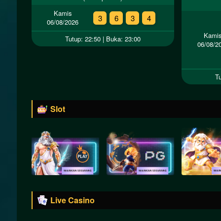
Kamis
3
6
3
4
06/08/2026
Kami
Tutup: 22:50 | Buka: 23:00
06/08/2
Tu
Slot
Live Casino