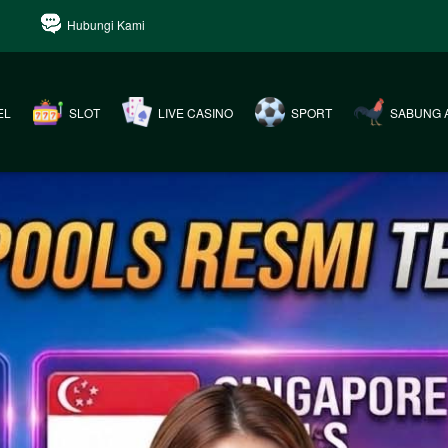
i
Hubungi Kami
EL
SLOT
LIVE CASINO
SPORT
SABUNG 