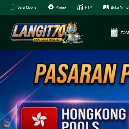
Versi Mobile
Promo
RTP
Buku Mimp
TOG
Previous